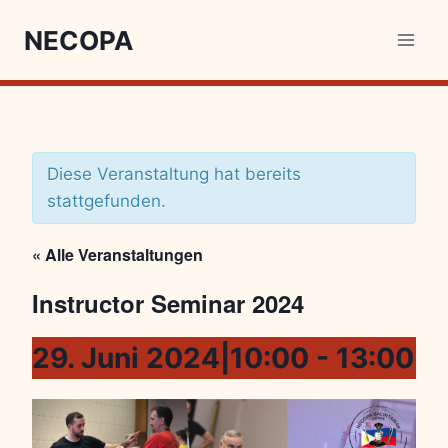
NECOPA
Diese Veranstaltung hat bereits
stattgefunden.
« Alle Veranstaltungen
Instructor Seminar 2024
29. Juni 2024|10:00
-
13:00