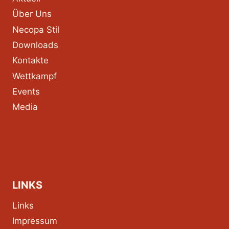
Über Uns
Necopa Stil
Downloads
Kontakte
Wettkampf
Events
Media
LINKS
Links
Impressum