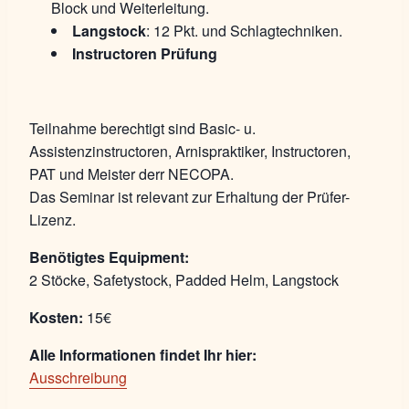
Block und Weiterleitung.
Langstock
: 12 Pkt. und Schlagtechniken.
Instructoren Prüfung
Teilnahme berechtigt sind Basic- u.
Assistenzinstructoren, Arnispraktiker, Instructoren,
PAT und Meister derr NECOPA.
Das Seminar ist relevant zur Erhaltung der Prüfer-
Lizenz.
Benötigtes Equipment:
2 Stöcke, Safetystock, Padded Helm, Langstock
Kosten:
15€
Alle Informationen findet Ihr hier:
Ausschreibung