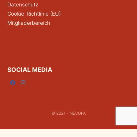
Datenschutz
Cookie-Richtlinie (EU)
Mitgliederbereich
SOCIAL MEDIA
© 2021 - NECOPA