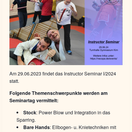
Am 29.06.2023 findet das Instructor Seminar I/2024
statt.
Folgende Themenschwerpunkte werden am
Seminartag vermittelt:
Stock
: Power Blow und Integration in das
Sparring.
Bare Hands
: Ellbogen- u. Knietechniken mit