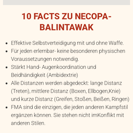
10 FACTS ZU NECOPA-
BALINTAWAK
Effektive Selbstverteidigung mit und ohne Waffe.
Für jeden erlernbar- keine besonderen physischen
Voraussetzungen notwendig.
Stärkt Hand- Augenkoordination und
Beidhändigkeit (Ambidextrie)
Alle Distanzen werden abgedeckt: lange Distanz
(Treten), mittlere Distanz (Boxen, Ellbogen,Knie)
und kurze Distanz (Greifen, Stoßen, Beißen, Ringen)
FMA sind die einzigen, die jeden anderen Kampfstil
ergänzen können. Sie stehen nicht imKonflikt mit
anderen Stilen.