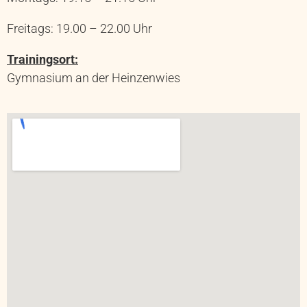
Freitags: 19.00 – 22.00 Uhr
Trainingsort:
Gymnasium an der Heinzenwies