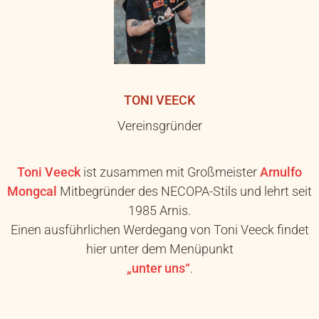
TONI VEECK
Vereinsgründer
Toni Veeck
ist zusammen mit Großmeister
Arnulfo
Mongcal
Mitbegründer des NECOPA-Stils und lehrt seit
1985 Arnis.
Einen ausführlichen Werdegang von Toni Veeck findet
hier unter dem Menüpunkt
„unter uns“
.