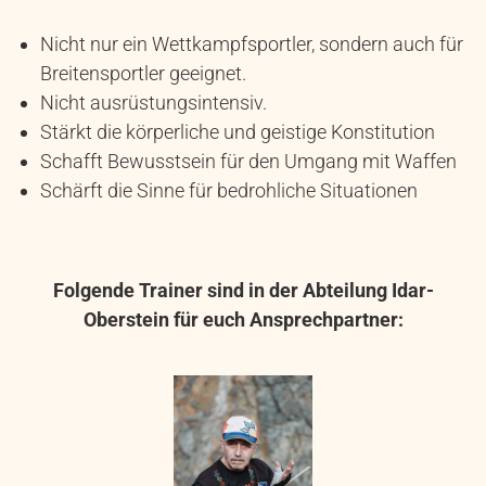
Nicht nur ein Wettkampfsportler, sondern auch für
Breitensportler geeignet.
Nicht ausrüstungsintensiv.
Stärkt die körperliche und geistige Konstitution
Schafft Bewusstsein für den Umgang mit Waffen
Schärft die Sinne für bedrohliche Situationen
Folgende Trainer sind in der Abteilung Idar-
Oberstein für euch Ansprechpartner: