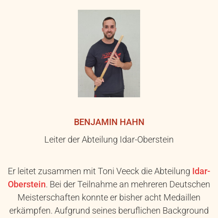
BENJAMIN HAHN
Leiter der Abteilung Idar-Oberstein
Er leitet zusammen mit Toni Veeck die Abteilung
Idar-
Oberstein
. Bei der Teilnahme an mehreren Deutschen
Meisterschaften konnte er bisher acht Medaillen
erkämpfen. Aufgrund seines beruflichen Background