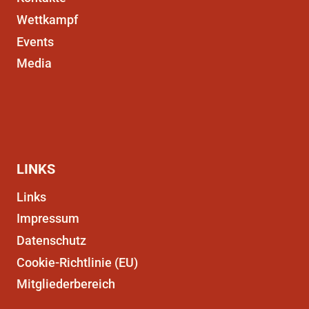
Wettkampf
Events
Media
LINKS
Links
Impressum
Datenschutz
Cookie-Richtlinie (EU)
Mitgliederbereich