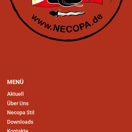
MENÜ
Aktuell
Über Uns
Necopa Stil
Downloads
Kontakte