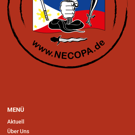
MENÜ
Aktuell
Über Uns