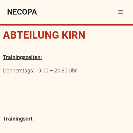
NECOPA
ABTEILUNG KIRN
Trainingszeiten:
Donnerstags: 19.00 – 20.30 Uhr
Trainingsort: