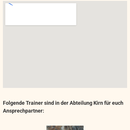
Folgende Trainer sind in der Abteilung Kirn für euch
Ansprechpartner: