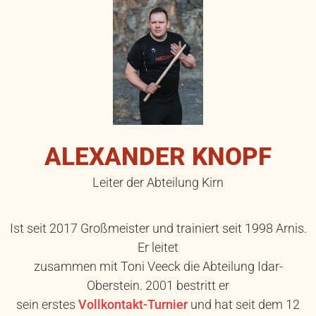
ALEXANDER KNOPF
Leiter der Abteilung Kirn
Ist seit 2017 Großmeister und trainiert seit 1998 Arnis.
Er leitet
zusammen mit Toni Veeck die Abteilung Idar-
Oberstein. 2001 bestritt er
sein erstes
Vollkontakt-Turnier
und hat seit dem 12