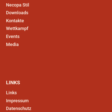
Necopa Stil
Downloads
Kontakte
Wettkampf
Events
Media
LINKS
Links
Impressum
Datenschutz