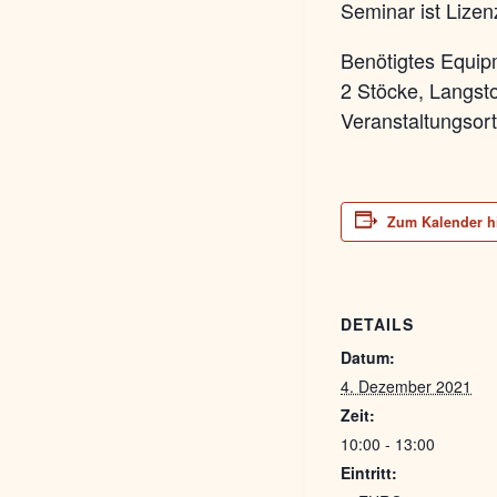
Seminar ist Lizen
Benötigtes Equip
2 Stöcke, Langsto
Veranstaltungsor
Zum Kalender h
DETAILS
Datum:
4. Dezember 2021
Zeit:
10:00 - 13:00
Eintritt: