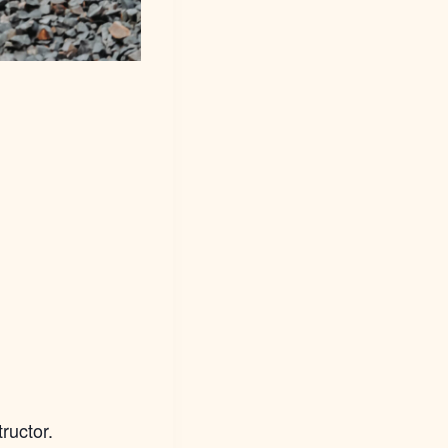
ructor.