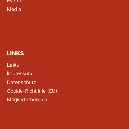
Events
Media
LINKS
Links
Impressum
Datenschutz
Cookie-Richtlinie (EU)
Mitgliederbereich