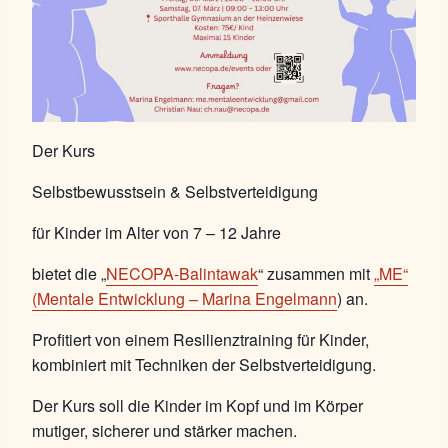
Der Kurs
Selbstbewusstsein & Selbstverteidigung
für Kinder im Alter von 7 – 12 Jahre
bietet die „
NECOPA-Balintawak
“ zusammen mit
„ME“
(Mentale Entwicklung – Marina Engelmann
) an.
Profitiert von einem Resilienztraining für Kinder,
kombiniert mit Techniken der Selbstverteidigung.
Der Kurs soll die Kinder im Kopf und im Körper
mutiger, sicherer und stärker machen.