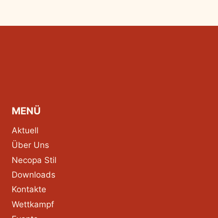
MENÜ
Aktuell
Über Uns
Necopa Stil
Downloads
Kontakte
Wettkampf