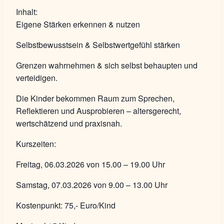
Inhalt:
Eigene Stärken erkennen & nutzen
Selbstbewusstsein & Selbstwertgefühl stärken
Grenzen wahrnehmen & sich selbst behaupten und
verteidigen.
Die Kinder bekommen Raum zum Sprechen,
Reflektieren und Ausprobieren – altersgerecht,
wertschätzend und praxisnah.
Kurszeiten:
Freitag, 06.03.2026 von 15.00 – 19.00 Uhr
Samstag, 07.03.2026 von 9.00 – 13.00 Uhr
Kostenpunkt: 75,- Euro/Kind