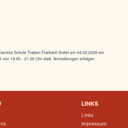
Escrima Schule Traben-Trarbach findet am 04.03.2026 ein
t von 19.00 - 21.00 Uhr statt. Anmeldungen erfolgen
Ü
LINKS
Links
Uns
Impressum