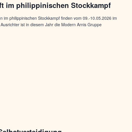
ft im philippinischen Stockkampf
en im philippinischen Stockkampf finden vom 09.-10.05.2026 im
 Ausrichter ist in diesem Jahr die Modern Arnis Gruppe
Selbstverteidigung