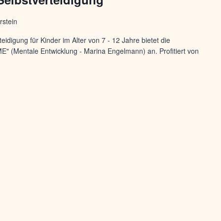
rstein
idigung für Kinder im Alter von 7 - 12 Jahre bietet die
 (Mentale Entwicklung - Marina Engelmann) an. Profitiert von