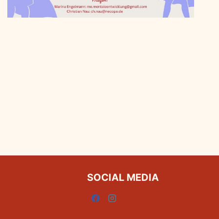
SOCIAL MEDIA