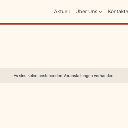
Aktuell
Über Uns
Kontakt
Es sind keine anstehenden Veranstaltungen vorhanden.