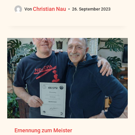
Christian Nau
Von
26. September 2023
Ernennung zum Meister