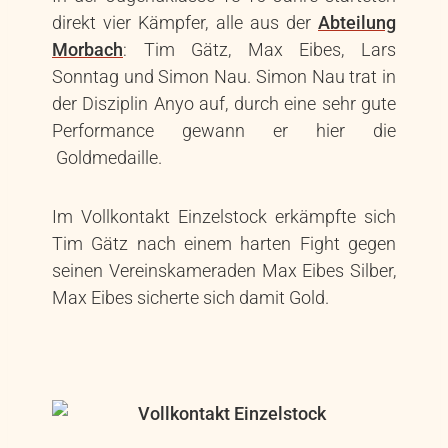
direkt vier Kämpfer, alle aus der
Abteilung
Morbach
: Tim Gätz, Max Eibes, Lars
Sonntag und Simon Nau. Simon Nau trat in
der Disziplin Anyo auf, durch eine sehr gute
Performance gewann er hier die
Goldmedaille.
Im Vollkontakt Einzelstock erkämpfte sich
Tim Gätz nach einem harten Fight gegen
seinen Vereinskameraden Max Eibes Silber,
Max Eibes sicherte sich damit Gold.