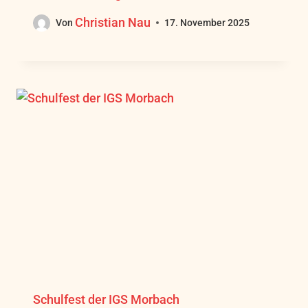
Christian Nau
Von
17. November 2025
Schulfest der IGS Morbach