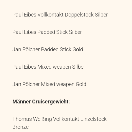
Paul Eibes Vollkontakt Doppelstock Silber
Paul Eibes Padded Stick Silber
Jan Pölcher Padded Stick Gold
Paul Eibes Mixed weapen Silber
Jan Pölcher Mixed weapen Gold
Männer Cruisergewicht:
Thomas Weißing Vollkontakt Einzelstock
Bronze