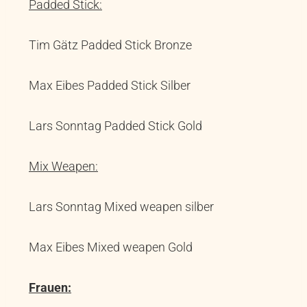
Padded Stick:
Tim Gätz Padded Stick Bronze
Max Eibes Padded Stick Silber
Lars Sonntag Padded Stick Gold
Mix Weapen:
Lars Sonntag Mixed weapen silber
Max Eibes Mixed weapen Gold
Frauen: