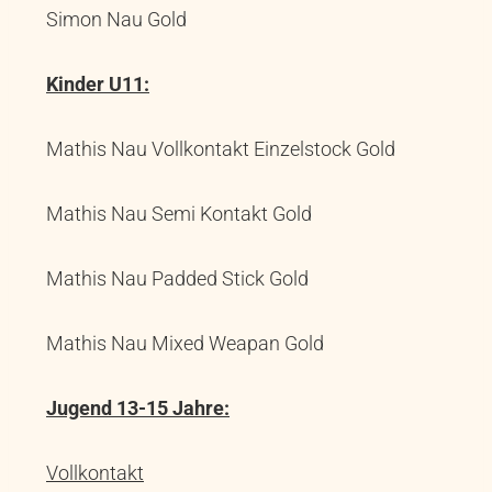
Simon Nau Gold
Kinder U11:
Mathis Nau Vollkontakt Einzelstock Gold
Mathis Nau Semi Kontakt Gold
Mathis Nau Padded Stick Gold
Mathis Nau Mixed Weapan Gold
Jugend 13-15 Jahre:
Vollkontakt