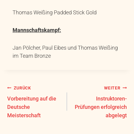
Thomas Weißing Padded Stick Gold
Mannschaftskampf:
Jan Pölcher, Paul Eibes und Thomas Weißing
im Team Bronze
ZURÜCK
WEITER
Vorbereitung auf die
Instruktoren-
Deutsche
Prüfungen erfolgreich
Meisterschaft
abgelegt