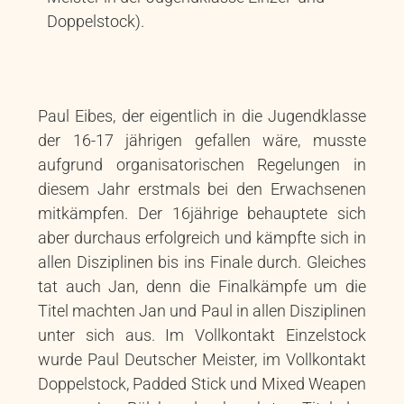
Doppelstock).
Paul Eibes, der eigentlich in die Jugendklasse
der 16-17 jährigen gefallen wäre, musste
aufgrund organisatorischen Regelungen in
diesem Jahr erstmals bei den Erwachsenen
mitkämpfen. Der 16jährige behauptete sich
aber durchaus erfolgreich und kämpfte sich in
allen Disziplinen bis ins Finale durch. Gleiches
tat auch Jan, denn die Finalkämpfe um die
Titel machten Jan und Paul in allen Disziplinen
unter sich aus. Im Vollkontakt Einzelstock
wurde Paul Deutscher Meister, im Vollkontakt
Doppelstock, Padded Stick und Mixed Weapen