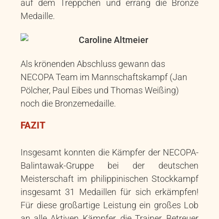
auf dem Treppchen und errang die Bronze
Medaille.
Als krönenden Abschluss gewann das
NECOPA Team im Mannschaftskampf (Jan
Pölcher, Paul Eibes und Thomas Weißing)
noch die Bronzemedaille.
FAZIT
Insgesamt konnten die Kämpfer der NECOPA-
Balintawak-Gruppe bei der deutschen
Meisterschaft im philippinischen Stockkampf
insgesamt 31 Medaillen für sich erkämpfen!
Für diese großartige Leistung ein großes Lob
an alle Aktiven Kämpfer, die Trainer, Betreuer