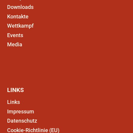
Downloads
Kontakte
Wettkampf
Events
Media
LINKS
Links
Impressum
Datenschutz
Cookie-Richtlinie (EU)