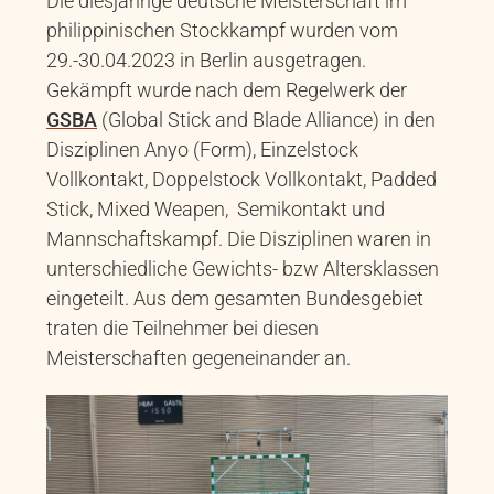
Die diesjährige deutsche Meisterschaft im
philippinischen Stockkampf wurden vom
29.-30.04.2023 in Berlin ausgetragen.
Gekämpft wurde nach dem Regelwerk der
GSBA
(Global Stick and Blade Alliance) in den
Disziplinen Anyo (Form), Einzelstock
Vollkontakt, Doppelstock Vollkontakt, Padded
Stick, Mixed Weapen, Semikontakt und
Mannschaftskampf. Die Disziplinen waren in
unterschiedliche Gewichts- bzw Altersklassen
eingeteilt. Aus dem gesamten Bundesgebiet
traten die Teilnehmer bei diesen
Meisterschaften gegeneinander an.