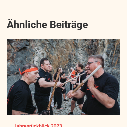
Ähnliche Beiträge
Jahresrückblick 2023