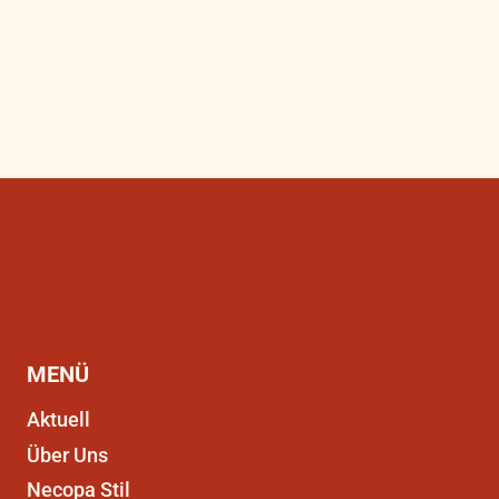
MENÜ
Aktuell
Über Uns
Necopa Stil