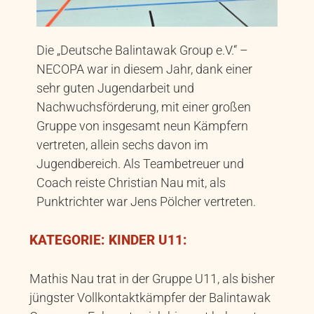
Die „Deutsche Balintawak Group e.V.“ –
NECOPA war in diesem Jahr, dank einer
sehr guten Jugendarbeit und
Nachwuchsförderung, mit einer großen
Gruppe von insgesamt neun Kämpfern
vertreten, allein sechs davon im
Jugendbereich. Als Teambetreuer und
Coach reiste Christian Nau mit, als
Punktrichter war Jens Pölcher vertreten.
KATEGORIE: KINDER U11:
Mathis Nau trat in der Gruppe U11, als bisher
jüngster Vollkontaktkämpfer der Balintawak