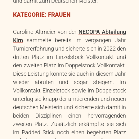
und damit zum Deutschen Meister.
KATEGORIE: FRAUEN
Caroline Altmeier von der
NECOPA-Abteilung
Kirn
sammelte bereits im vergangen Jahr
Turniererfahrung und sicherte sich in 2022 den
dritten Platz im Einzelstock Vollkontakt und
den zweiten Platz im Doppelstock Vollkontakt.
Diese Leistung konnte sie auch in diesem Jahr
wieder abrufen und sogar steigern. Im
Vollkontakt Einzelstock sowie im Doppelstock
unterlag sie knapp der amtierenden und neuen
deutschen Meisterin und sicherte sich damit in
beiden Disziplinen einen hervorragenden
zweiten Platz. Zusätzlich erkämpfte sie sich
im Padded Stick noch einen begehrten Platz