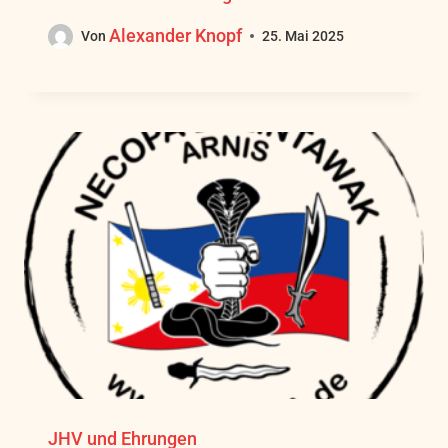
Alexander Knopf
Von
25. Mai 2025
JHV und Ehrungen