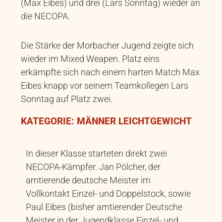
(Max Eibes) und drei (Lars Sonntag) wieder an
die NECOPA.
Die Stärke der Morbacher Jugend zeigte sich
wieder im Mixed Weapen. Platz eins
erkämpfte sich nach einem harten Match Max
Eibes knapp vor seinem Teamkollegen Lars
Sonntag auf Platz zwei.
KATEGORIE: MÄNNER LEICHTGEWICHT
In dieser Klasse starteten direkt zwei
NECOPA-Kämpfer. Jan Pölcher, der
amtierende deutsche Meister im
Vollkontakt Einzel- und Doppelstock, sowie
Paul Eibes (bisher amtierender Deutsche
Meister in der Jugendklasse Einzel- und