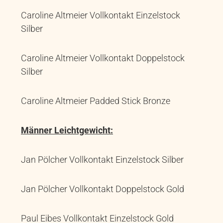
Caroline Altmeier Vollkontakt Einzelstock
Silber
Caroline Altmeier Vollkontakt Doppelstock
Silber
Caroline Altmeier Padded Stick Bronze
Männer Leichtgewicht:
Jan Pölcher Vollkontakt Einzelstock Silber
Jan Pölcher Vollkontakt Doppelstock Gold
Paul Eibes Vollkontakt Einzelstock Gold