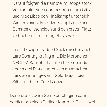
Darauf folgten die Kämpfe im Doppelstock
Vollkontakt. Auch dort bestritten Tim Gätz
und Max Eibes den Finalkampf unter sich.
Wieder konnte Max den Kampf zu seinen
Gunsten entscheiden und den ersten Platz
verbuchen. Tim errang Platz zwei.
In der Disziplin Padded Stick mischte auch
Lars Sonntag kräftig mit. Die Morbacher
NECOPA Kämpfer konnten hier sogar die
ersten drei Plätze unter sich ausmachen.
Lars Sonntag gewann Gold, Max Eibes
Silber und Tim Gätz Bronze.
Der erste Platz im Semikontakt ging dann
verdient an einen Berliner Kämpfer. Platz zwei