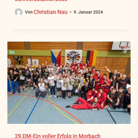
Christian Nau
Von
9. Januar 2024
29.DM-Ein voller Erfolg in Morbach