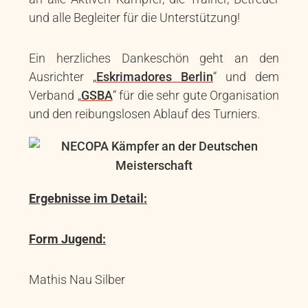
und alle Begleiter für die Unterstützung!
Ein herzliches Dankeschön geht an den
Ausrichter „
Eskrimadores Berlin
“ und dem
Verband „
GSBA
“ für die sehr gute Organisation
und den reibungslosen Ablauf des Turniers.
Ergebnisse im Detail:
Form Jugend:
Mathis Nau Silber