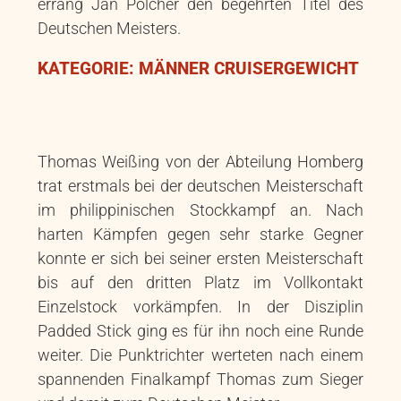
errang Jan Pölcher den begehrten Titel des
Deutschen Meisters.
KATEGORIE: MÄNNER CRUISERGEWICHT
Thomas Weißing von der Abteilung Homberg
trat erstmals bei der deutschen Meisterschaft
im philippinischen Stockkampf an. Nach
harten Kämpfen gegen sehr starke Gegner
konnte er sich bei seiner ersten Meisterschaft
bis auf den dritten Platz im Vollkontakt
Einzelstock vorkämpfen. In der Disziplin
Padded Stick ging es für ihn noch eine Runde
weiter. Die Punktrichter werteten nach einem
spannenden Finalkampf Thomas zum Sieger