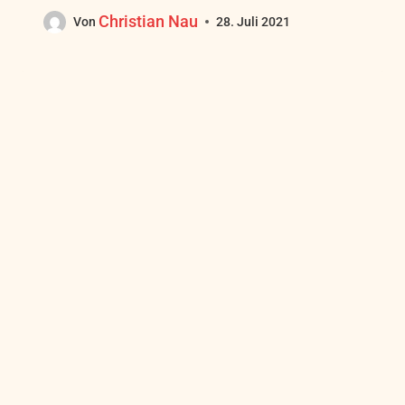
Christian Nau
Von
28. Juli 2021