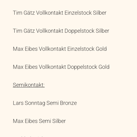
Tim Gätz Vollkontakt Einzelstock Silber
Tim Gätz Vollkontakt Doppelstock Silber
Max Eibes Vollkontakt Einzelstock Gold
Max Eibes Vollkontakt Doppelstock Gold
Semikontakt:
Lars Sonntag Semi Bronze
Max Eibes Semi Silber