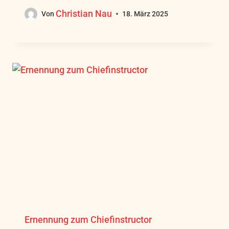
Christian Nau
Von
18. März 2025
Ernennung zum Chiefinstructor